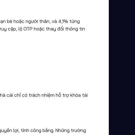
ạn bè hoặc người thân, và 4,1% từng
uy cập, lộ OTP hoặc thay đổi thông tin
hà cái chỉ có trách nhiệm hỗ trợ khóa tài
yền lợi, tính công bằng. Những trường