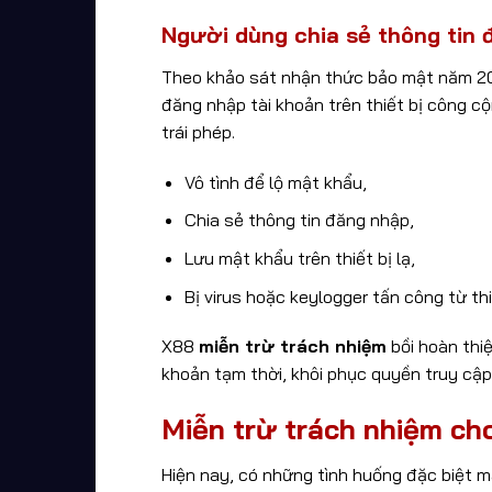
Người dùng chia sẻ thông tin 
Theo khảo sát nhận thức bảo mật năm 202
đăng nhập tài khoản trên thiết bị công 
trái phép.
Vô tình để lộ mật khẩu,
Chia sẻ thông tin đăng nhập,
Lưu mật khẩu trên thiết bị lạ,
Bị virus hoặc keylogger tấn công từ thi
X88
miễn trừ trách nhiệm
bồi hoàn thiệ
khoản tạm thời, khôi phục quyền truy c
Miễn trừ trách nhiệm cho
Hiện nay, có những tình huống đặc biệt 