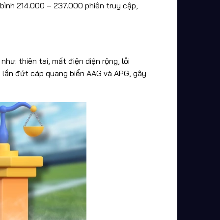
 bình 214.000 – 237.000 phiên truy cập,
ư: thiên tai, mất điện diện rộng, lỗi
3 lần đứt cáp quang biển AAG và APG, gây