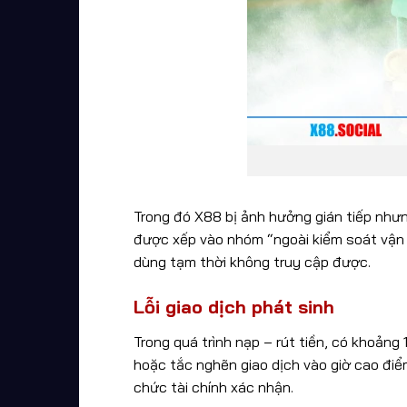
Trong đó X88 bị ảnh hưởng gián tiếp như
được xếp vào nhóm “ngoài kiểm soát vận h
dùng tạm thời không truy cập được.
Lỗi giao dịch phát sinh
Trong quá trình nạp – rút tiền, có khoảng 
hoặc tắc nghẽn giao dịch vào giờ cao đi
chức tài chính xác nhận.