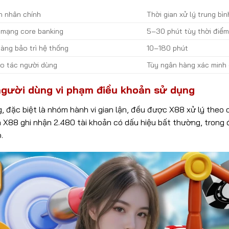
 nhân chính
Thời gian xử lý trung bì
mạng core banking
5–30 phút tùy thời điể
àng bảo trì hệ thống
10–180 phút
ao tác người dùng
Tùy ngân hàng xác minh 
người dùng vi phạm điều khoản sử dụng
, đặc biệt là nhóm hành vi gian lận, đều được X88 xử lý theo
 X88 ghi nhận 2.480 tài khoản có dấu hiệu bất thường, trong 
.