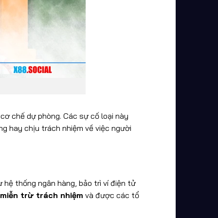
cơ chế dự phòng. Các sự cố loại này
ng hay chịu trách nhiệm về việc người
ừ hệ thống ngân hàng, bảo trì ví điện tử
miễn trừ trách nhiệm
và được các tổ