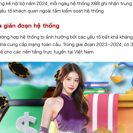
hống kê nội bộ năm 2024, mỗi ngày hệ thống X88 ghi nhận trung
yếu tố khách quan ngoài tầm kiểm soát hệ thống.
a gián đoạn hệ thống
ờng hợp hệ thống bị ảnh hưởng bởi các yếu tố bất khả kháng nh
 nhà cung cấp mạng toàn cầu. Trong giai đoạn 2023–2024, có 
ế cho các nền tảng trực tuyến tại Việt Nam.