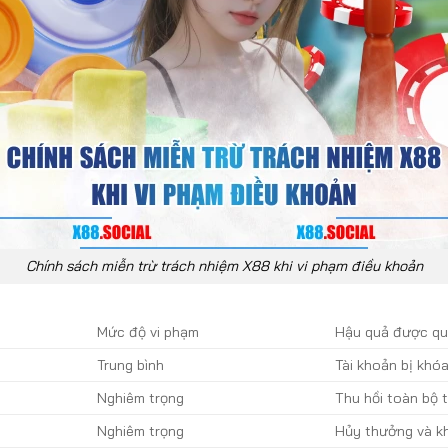
Chính sách miễn trừ trách nhiệm X88 khi vi phạm điều khoản
Mức độ vi phạm
Hậu quả được qu
Trung bình
Tài khoản bị khó
Nghiêm trọng
Thu hồi toàn bộ 
Nghiêm trọng
Hủy thưởng và k