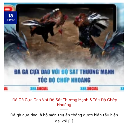
13
Th12
Đá Gà Cựa Dao Với Độ Sát Thương Mạnh & Tốc Độ Chớp
Nhoáng
Đá gà cựa dao là bộ môn truyền thống được biến tấu hiện
đại với [...]