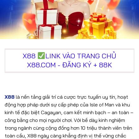
X88
LINK VÀO TRANG CHỦ
X88.COM - ĐĂNG KÝ + 88K
X88
là nền tảng giải trí cá cược trực tuyến uy tín, hoạt
động hợp pháp dưới sự cấp phép của Isle of Man và khu
kinh tế đặc biệt Cagayan, cam kết minh bạch – an toàn –
công bằng cho mọi người chơi. Với bề dày kinh nghiệm
trong ngành cùng cộng đồng hơn 10 triệu thành viên trên
toàn cầu, X88 ngày càng khẳng định vị thế vững chắc