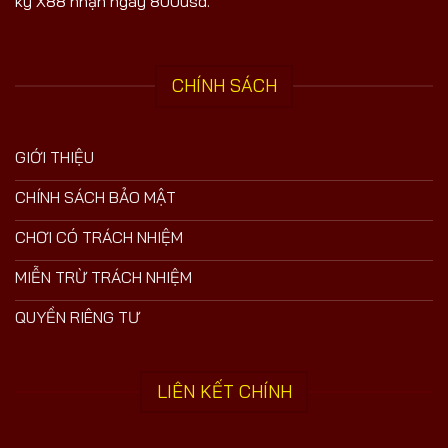
ký X88 nhận ngay 800usd.
CHÍNH SÁCH
GIỚI THIỆU
CHÍNH SÁCH BẢO MẬT
CHƠI CÓ TRÁCH NHIỆM
MIỄN TRỪ TRÁCH NHIỆM
QUYỀN RIÊNG TƯ
LIÊN KẾT CHÍNH