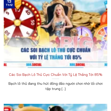
13
Th12
Các Soi Bạch Lô Thủ Cực Chuẩn Với Tỷ Lệ Thắng Tới 85%
Bạch lô thủ đang thu hút đông đảo người chơi nhờ lối chơi
tập trung [...]